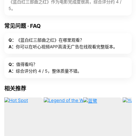
《蓝白红三部曲之红》作为电影完成度很高，综合评分约 4 /
5。
常见问题 · FAQ
Q：
《蓝白红三部曲之红》在哪里观看？
A：
你可以在听心视频APP高清无广告在线观看完整版本。
Q：
值得看吗？
A：
综合评分约 4 / 5，整体质量不错。
相关推荐