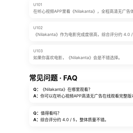
U101
在听心视频APP里看《Nilakanta》，全程高清无广
U102
《Nilakanta》作为电影完成度很高，综合评分约 4.0 /
U103
如果你喜欢电影，《Nilakanta》会是不错选择。
常见问题 · FAQ
Q：
《Nilakanta》在哪里观看？
A：
你可以在听心视频APP高清无广告在线观看完整版
Q：
值得看吗？
A：
综合评分约 4.0 / 5，整体质量不错。