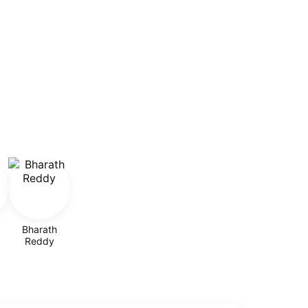
Bharath
Reddy