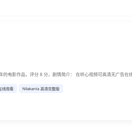
2026年的电影作品，评分 8 分，剧情简介： 在听心视频可高清无广告
a 在线观看
Nilakanta 高清完整版