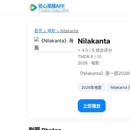
听心视频APP
TingXin Video APP
首页
>
电影
>
Nilakanta
Nilakanta
⭐ 4.0 / 5 综合评分
TMDB 8 / 10
2026 · 电影
《Nilakanta》是一部
2026年电影
Nilakant
立即播放