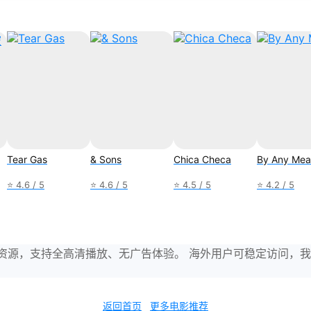
Tear Gas
& Sons
Chica Checa
By Any Mea
⭐ 4.6 / 5
⭐ 4.6 / 5
⭐ 4.5 / 5
⭐ 4.2 / 5
与剧集资源，支持全高清播放、无广告体验。 海外用户可稳定访问
返回首页
更多电影推荐