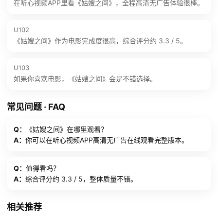
在听心视频APP里看《姑嫂之间》，全程高清无广告体验很棒。
U102
《姑嫂之间》作为电影完成度很高，综合评分约 3.3 / 5。
U103
如果你喜欢电影，《姑嫂之间》会是不错选择。
常见问题 · FAQ
Q：
《姑嫂之间》在哪里观看？
A：
你可以在听心视频APP高清无广告在线观看完整版本。
Q：
值得看吗？
A：
综合评分约 3.3 / 5，整体质量不错。
相关推荐