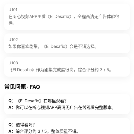
U101
在听心视频APP里看《El Desafío》，全程高清无广告体验很
棒。
U102
如果你喜欢剧集，《El Desafío》会是不错选择。
U103
《El Desafío》作为剧集完成度很高，综合评分约 3 / 5。
常见问题 · FAQ
Q：
《El Desafío》在哪里观看？
A：
你可以在听心视频APP高清无广告在线观看完整版本。
Q：
值得看吗？
A：
综合评分约 3 / 5，整体质量不错。