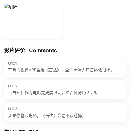
影片评价 · Comments
U101
在听心视频APP里看《吉达》，全程高清无广告体验很棒。
U102
《吉达》作为电影完成度很高，综合评分约 3 / 5。
U103
如果你喜欢电影，《吉达》会是不错选择。