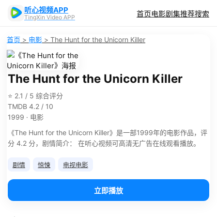
听心视频APP
首页
电影
剧集
推荐
搜索
TingXin Video APP
首页
>
电影
>
The Hunt for the Unicorn Killer
The Hunt for the Unicorn Killer
⭐ 2.1 / 5 综合评分
TMDB 4.2 / 10
1999 · 电影
《The Hunt for the Unicorn Killer》是一部1999年的电影作品，评
分 4.2 分，剧情简介： 在听心视频可高清无广告在线观看播放。
剧情
惊悚
电视电影
立即播放