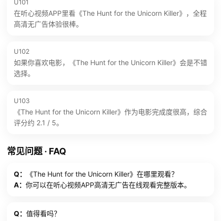
U101
在听心视频APP里看《The Hunt for the Unicorn Killer》，全程
高清无广告体验很棒。
U102
如果你喜欢电影，《The Hunt for the Unicorn Killer》会是不错
选择。
U103
《The Hunt for the Unicorn Killer》作为电影完成度很高，综合
评分约 2.1 / 5。
常见问题 · FAQ
Q：
《The Hunt for the Unicorn Killer》在哪里观看？
A：
你可以在听心视频APP高清无广告在线观看完整版本。
Q：
值得看吗？