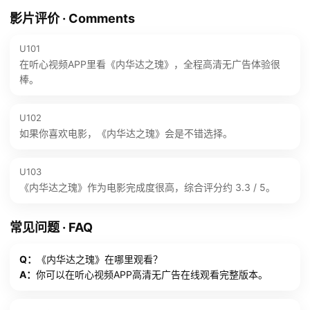
影片评价 · Comments
U101
在听心视频APP里看《内华达之瑰》，全程高清无广告体验很
棒。
U102
如果你喜欢电影，《内华达之瑰》会是不错选择。
U103
《内华达之瑰》作为电影完成度很高，综合评分约 3.3 / 5。
常见问题 · FAQ
Q：
《内华达之瑰》在哪里观看？
A：
你可以在听心视频APP高清无广告在线观看完整版本。