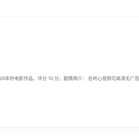
是一部2026年的电影作品，评分 10 分，剧情简介： 在听心视频可高清无