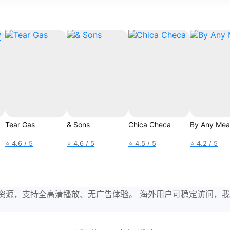
Tear Gas
& Sons
Chica Checa
By Any Mea
⭐ 4.6 / 5
⭐ 4.6 / 5
⭐ 4.5 / 5
⭐ 4.2 / 5
与剧集资源，支持全高清播放、无广告体验。 海外用户可稳定访问