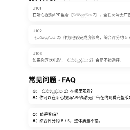
U101
在听心视频APP里看《ධර්මයුද්ධය 2》，全程高清无
U102
《ධර්මයුද්ධය 2》作为电影完成度很高，综合评分约 5 /
U103
如果你喜欢电影，《ධර්මයුද්ධය 2》会是不错选择。
常见问题 · FAQ
Q：
《ධර්මයුද්ධය 2》在哪里观看？
A：
你可以在听心视频APP高清无广告在线观看完整版
Q：
值得看吗？
A：
综合评分约 5 / 5，整体质量不错。