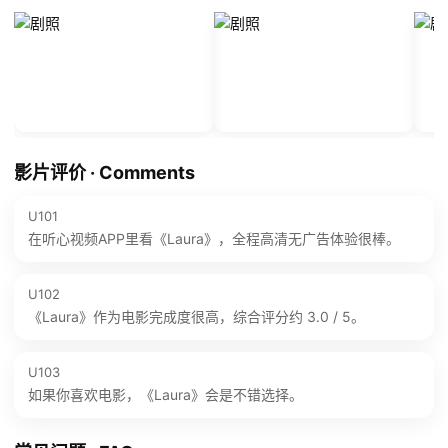
影片评价 · Comments
U101
在听心视频APP里看《Laura》，全程高清无广告体验很棒。
U102
《Laura》作为电影完成度很高，综合评分约 3.0 / 5。
U103
如果你喜欢电影，《Laura》会是不错选择。