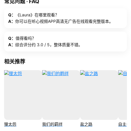
常见问题 · FAQ
Q：
《Laura》在哪里观看？
A：
你可以在听心视频APP高清无广告在线观看完整版本。
Q：
值得看吗？
A：
综合评分约 3.0 / 5，整体质量不错。
相关推荐
狸太怨
我们的羁绊
盐之路
自主公