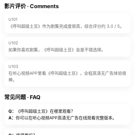
影片评价 · Comments
U101
《呼叫超级土豆》作为剧集完成度很高，综合评分约 3.0 / 5。
U102
如果你喜欢剧集，《呼叫超级土豆》会是不错选择。
U103
在听心视频APP里看《呼叫超级土豆》，全程高清无广告体验很
棒。
常见问题 · FAQ
Q：
《呼叫超级土豆》在哪里观看？
A：
你可以在听心视频APP高清无广告在线观看完整版本。