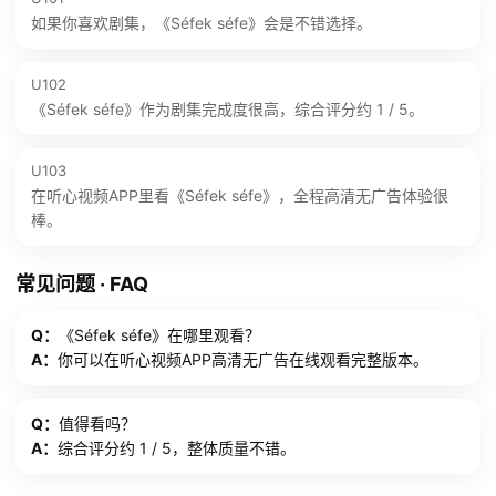
如果你喜欢剧集，《Séfek séfe》会是不错选择。
U102
《Séfek séfe》作为剧集完成度很高，综合评分约 1 / 5。
U103
在听心视频APP里看《Séfek séfe》，全程高清无广告体验很
棒。
常见问题 · FAQ
Q：
《Séfek séfe》在哪里观看？
A：
你可以在听心视频APP高清无广告在线观看完整版本。
Q：
值得看吗？
A：
综合评分约 1 / 5，整体质量不错。