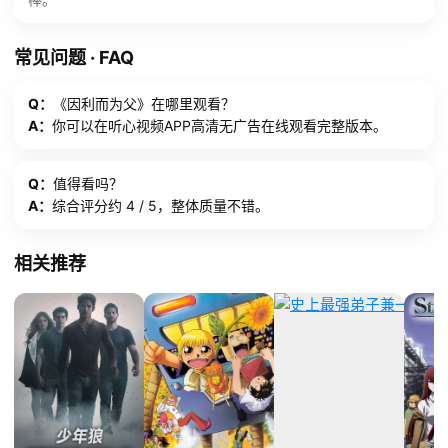
常见问题 · FAQ
Q：
《因利而为父》在哪里观看？
A：
你可以在听心视频APP高清无广告在线观看完整版本。
Q：
值得看吗？
A：
综合评分约 4 / 5，整体质量不错。
相关推荐