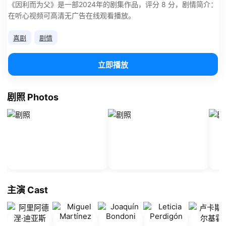
《因利而为父》是一部2024年的剧集作品，评分 8 分，剧情简介：
在听心视频可高清无广告在线观看播放。
喜剧
剧情
立即播放
剧照 Photos
主演 Cast