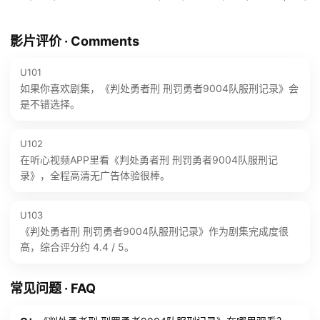
影片评价 · Comments
U101
如果你喜欢剧集，《判处勇者刑 刑罚勇者9004队服刑记录》会
是不错选择。
U102
在听心视频APP里看《判处勇者刑 刑罚勇者9004队服刑记
录》，全程高清无广告体验很棒。
U103
《判处勇者刑 刑罚勇者9004队服刑记录》作为剧集完成度很
高，综合评分约 4.4 / 5。
常见问题 · FAQ