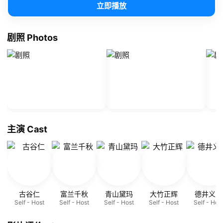
立即播放
剧照 Photos
主演 Cast
古谷仁
富兰千秋
青山黛玛
大竹正辉
德井义实
Self - Host
Self - Host
Self - Host
Self - Host
Self - Hos