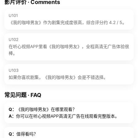
影片评价 · Comments
U101
《我的咖啡男友》作为剧集完成度很高，综合评分约 4.2 / 5。
U102
在听心视频APP里看《我的咖啡男友》，全程高清无广告体验很
棒。
U103
如果你喜欢剧集，《我的咖啡男友》会是不错选择。
常见问题 · FAQ
Q：
《我的咖啡男友》在哪里观看？
A：
你可以在听心视频APP高清无广告在线观看完整版本。
Q：
值得看吗？