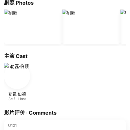
剧照 Photos
主演 Cast
勒瓦·伯顿
Self - Host
影片评价 · Comments
U101