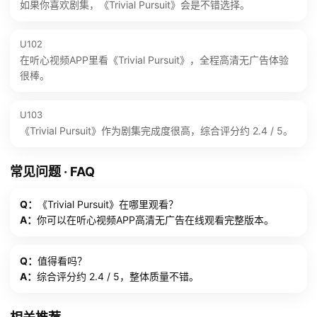
如果你喜欢剧集，《Trivial Pursuit》会是不错选择。
U102
在听心视频APP里看《Trivial Pursuit》，全程高清无广告体验
很棒。
U103
《Trivial Pursuit》作为剧集完成度很高，综合评分约 2.4 / 5。
常见问题 · FAQ
Q：
《Trivial Pursuit》在哪里观看？
A：
你可以在听心视频APP高清无广告在线观看完整版本。
Q：
值得看吗？
A：
综合评分约 2.4 / 5，整体质量不错。