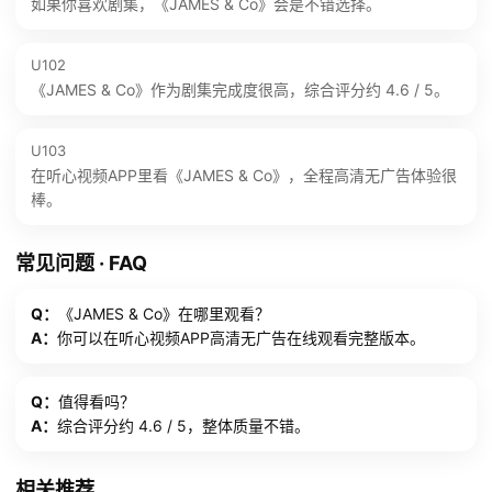
如果你喜欢剧集，《JAMES & Co》会是不错选择。
U102
《JAMES & Co》作为剧集完成度很高，综合评分约 4.6 / 5。
U103
在听心视频APP里看《JAMES & Co》，全程高清无广告体验很
棒。
常见问题 · FAQ
Q：
《JAMES & Co》在哪里观看？
A：
你可以在听心视频APP高清无广告在线观看完整版本。
Q：
值得看吗？
A：
综合评分约 4.6 / 5，整体质量不错。
相关推荐