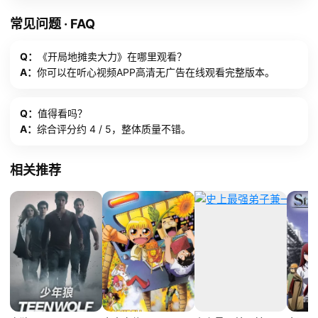
常见问题 · FAQ
Q：
《开局地摊卖大力》在哪里观看？
A：
你可以在听心视频APP高清无广告在线观看完整版本。
Q：
值得看吗？
A：
综合评分约 4 / 5，整体质量不错。
相关推荐