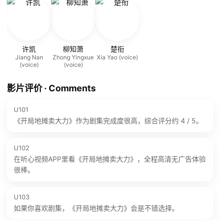
许凯
柳知萧
楚衔
Jiang Nan
Zhong Yingxue
Xia Yao (voice)
(voice)
(voice)
影片评价 · Comments
U101
《开局地摊卖大力》作为剧集完成度很高，综合评分约 4 / 5。
U102
在听心视频APP里看《开局地摊卖大力》，全程高清无广告体验
很棒。
U103
如果你喜欢剧集，《开局地摊卖大力》会是不错选择。