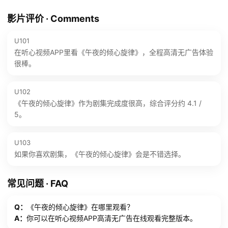
影片评价 · Comments
U101
在听心视频APP里看《午夜的倾心旋律》，全程高清无广告体验
很棒。
U102
《午夜的倾心旋律》作为剧集完成度很高，综合评分约 4.1 /
5。
U103
如果你喜欢剧集，《午夜的倾心旋律》会是不错选择。
常见问题 · FAQ
Q：
《午夜的倾心旋律》在哪里观看？
A：
你可以在听心视频APP高清无广告在线观看完整版本。