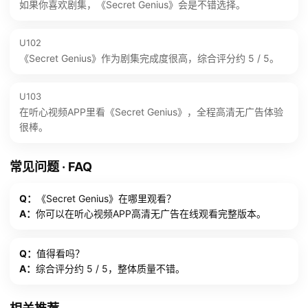
如果你喜欢剧集，《Secret Genius》会是不错选择。
U102
《Secret Genius》作为剧集完成度很高，综合评分约 5 / 5。
U103
在听心视频APP里看《Secret Genius》，全程高清无广告体验
很棒。
常见问题 · FAQ
Q：
《Secret Genius》在哪里观看？
A：
你可以在听心视频APP高清无广告在线观看完整版本。
Q：
值得看吗？
A：
综合评分约 5 / 5，整体质量不错。