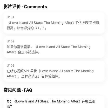
影片评价 · Comments
U101
《Love Island All Stars: The Morning After》作为剧集完成度
很高，综合评分约 3.1 / 5。
U102
如果你喜欢剧集，《Love Island All Stars: The Morning
After》会是不错选择。
U103
在听心视频APP里看《Love Island All Stars: The Morning
After》，全程高清无广告体验很棒。
常见问题 · FAQ
Q：
《Love Island All Stars: The Morning After》在哪里观
看？