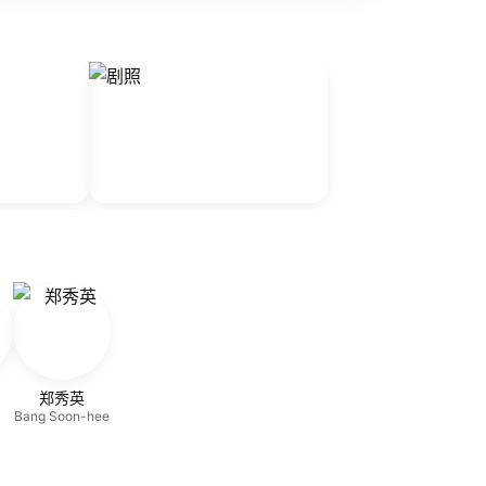
郑秀英
Bang Soon-hee