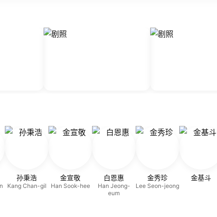
孙秉浩
金宣敬
白恩惠
金秀珍
金基斗
n
Kang Chan-gil
Han Sook-hee
Han Jeong-
Lee Seon-jeong
eum