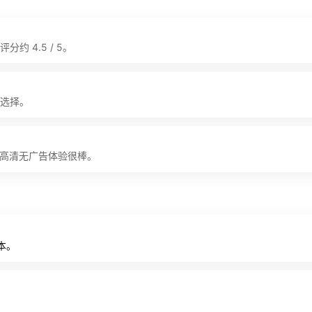
 4.5 / 5。
选择。
程高清无广告体验很棒。
本。