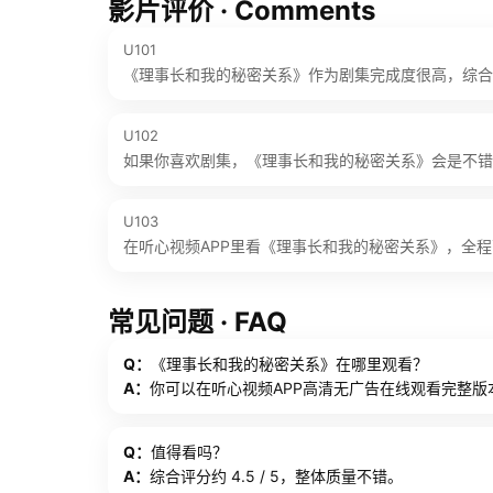
影片评价 · Comments
U101
《理事长和我的秘密关系》作为剧集完成度很高，综合评分约
U102
如果你喜欢剧集，《理事长和我的秘密关系》会是不错
U103
在听心视频APP里看《理事长和我的秘密关系》，全
常见问题 · FAQ
Q：
《理事长和我的秘密关系》在哪里观看？
A：
你可以在听心视频APP高清无广告在线观看完整版
Q：
值得看吗？
A：
综合评分约 4.5 / 5，整体质量不错。