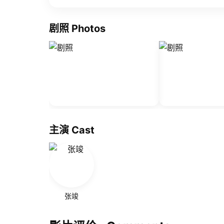
剧照 Photos
主演 Cast
张竣