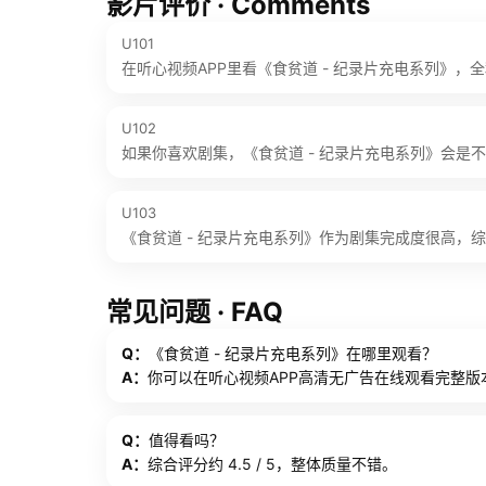
影片评价 · Comments
U101
在听心视频APP里看《食贫道 - 纪录片充电系列》，
U102
如果你喜欢剧集，《食贫道 - 纪录片充电系列》会是
U103
《食贫道 - 纪录片充电系列》作为剧集完成度很高，综合评
常见问题 · FAQ
Q：
《食贫道 - 纪录片充电系列》在哪里观看？
A：
你可以在听心视频APP高清无广告在线观看完整版
Q：
值得看吗？
A：
综合评分约 4.5 / 5，整体质量不错。