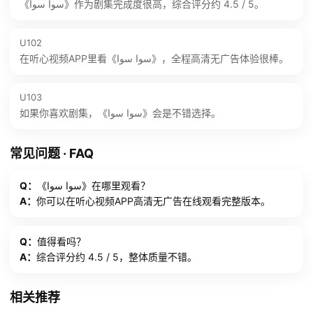
《سوا سوا》作为剧集完成度很高，综合评分约 4.5 / 5。
U102
在听心视频APP里看《سوا سوا》，全程高清无广告体验很棒。
U103
如果你喜欢剧集，《سوا سوا》会是不错选择。
常见问题 · FAQ
Q：
《سوا سوا》在哪里观看？
A：
你可以在听心视频APP高清无广告在线观看完整版本。
Q：
值得看吗？
A：
综合评分约 4.5 / 5，整体质量不错。
相关推荐