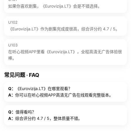
如果你喜欢剧集，《Eurovizija.LT》会是不错选择。
U102
《Eurovizija.LT》作为剧集完成度很高，综合评分约 4.7 / 5。
U103
在听心视频APP里看《Eurovizija.LT》，全程高清无广告体验很
棒。
常见问题 · FAQ
Q：
《Eurovizija.LT》在哪里观看？
A：
你可以在听心视频APP高清无广告在线观看完整版本。
Q：
值得看吗？
A：
综合评分约 4.7 / 5，整体质量不错。