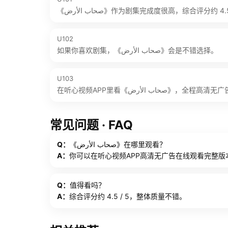
《صحاب الأرض》作为剧集完成度很高，综合评分约 4.
U102
如果你喜欢剧集，《صحاب الأرض》会是不错选择。
U103
在听心视频APP里看《صحاب الأرض
常见问题 · FAQ
Q：
《صحاب الأرض》在哪里观看？
A：
你可以在听心视频APP高清无广告在线观看完整版
Q：
值得看吗？
A：
综合评分约 4.5 / 5，整体质量不错。