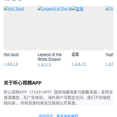
Hot Spot
Legend of the
蓝鹭
Yugly
White Dragon
⭐ 4.6 / 5
⭐ 3.4 / 5
⭐ 3.1 /
⭐ 4.1 / 5
关于听心视频APP
听心视频APP（TXSP.APP）提供海量电影与剧集资源，支持全
高清播放、无广告体验。 海外用户可稳定访问，我们不存储视
频内容， 所有资源均来自互联网公开来源。
返回首页
更多电影推荐