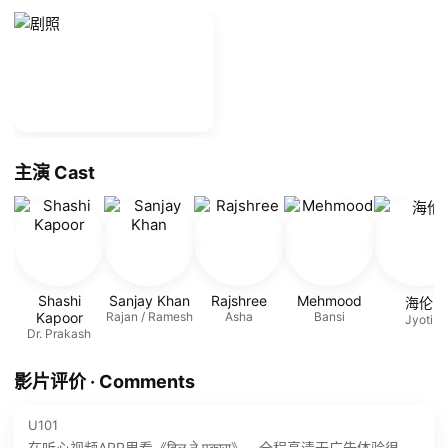
主演 Cast
Shashi
Sanjay Khan
Rajshree
Mehmood
海伦
Kapoor
Rajan / Ramesh
Asha
Bansi
Jyoti
Dr. Prakash
影片评价 · Comments
U101
在听心视频APP里看《दिल ने पुकारा》，全程高清无广告体验很