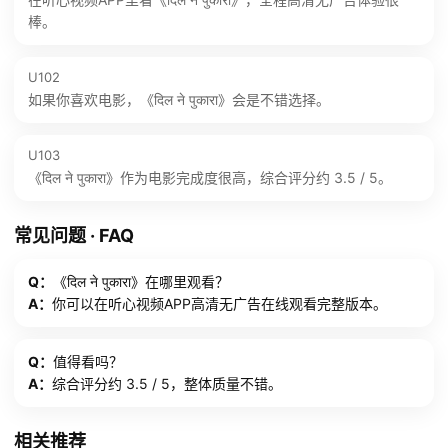
棒。
U102
如果你喜欢电影，《दिल ने पुकारा》会是不错选择。
U103
《दिल ने पुकारा》作为电影完成度很高，综合评分约 3.5 / 5。
常见问题 · FAQ
Q：
《दिल ने पुकारा》在哪里观看？
A：
你可以在听心视频APP高清无广告在线观看完整版本。
Q：
值得看吗？
A：
综合评分约 3.5 / 5，整体质量不错。
相关推荐