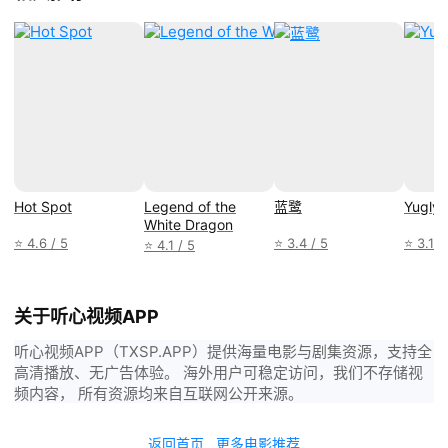
Hot Spot
Legend of the
蓝鹭
Yugly
White Dragon
⭐ 4.6 / 5
⭐ 3.4 / 5
⭐ 3.1 /
⭐ 4.1 / 5
关于听心视频APP
听心视频APP（TXSP.APP）提供海量电影与剧集资源，支持全
高清播放、无广告体验。 海外用户可稳定访问，我们不存储视
频内容， 所有资源均来自互联网公开来源。
返回首页
更多电影推荐