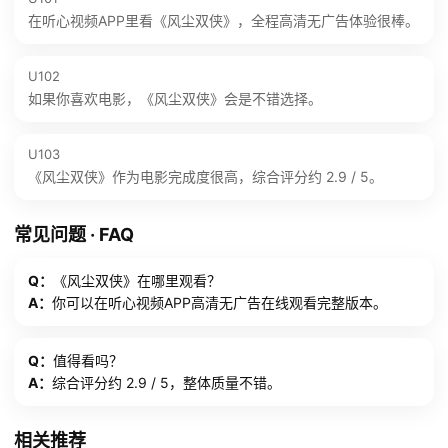
在听心视频APP里看《风尘双侠》，全程高清无广告体验很棒。
U102
如果你喜欢电影，《风尘双侠》会是不错选择。
U103
《风尘双侠》作为电影完成度很高，综合评分约 2.9 / 5。
常见问题 · FAQ
Q：
《风尘双侠》在哪里观看？
A：
你可以在听心视频APP高清无广告在线观看完整版本。
Q：
值得看吗？
A：
综合评分约 2.9 / 5，整体质量不错。
相关推荐