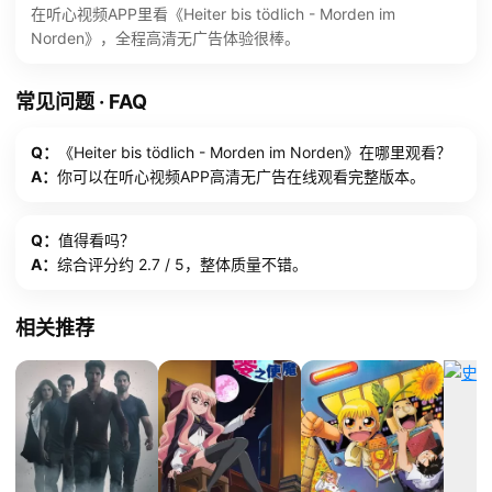
在听心视频APP里看《Heiter bis tödlich - Morden im
Norden》，全程高清无广告体验很棒。
常见问题 · FAQ
Q：
《Heiter bis tödlich - Morden im Norden》在哪里观看？
A：
你可以在听心视频APP高清无广告在线观看完整版本。
Q：
值得看吗？
A：
综合评分约 2.7 / 5，整体质量不错。
相关推荐