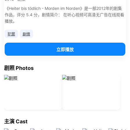
《Heiter bis tödlich - Morden im Norden》是一部2012年的剧集
作品，评分 5.4 分，剧情简介： 在听心视频可高清无广告在线观看
播放。
犯罪
剧情
立即播放
剧照 Photos
主演 Cast