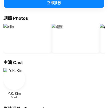
立即播放
剧照 Photos
主演 Cast
Y.K. Kim
Mark