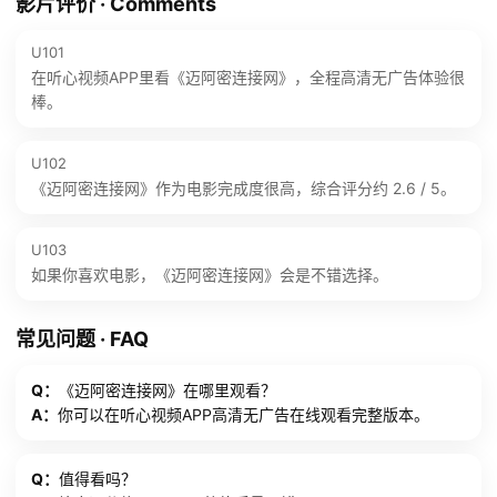
影片评价 · Comments
U101
在听心视频APP里看《迈阿密连接网》，全程高清无广告体验很
棒。
U102
《迈阿密连接网》作为电影完成度很高，综合评分约 2.6 / 5。
U103
如果你喜欢电影，《迈阿密连接网》会是不错选择。
常见问题 · FAQ
Q：
《迈阿密连接网》在哪里观看？
A：
你可以在听心视频APP高清无广告在线观看完整版本。
Q：
值得看吗？