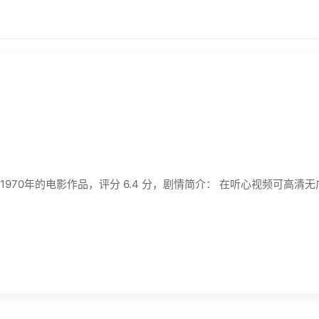
970年的电影作品，评分 6.4 分，剧情简介： 在听心视频可高清