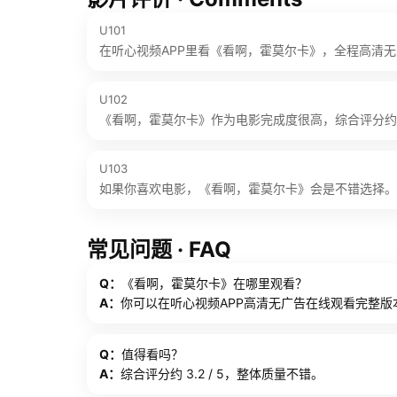
U101
在听心视频APP里看《看啊，霍莫尔卡》，全程高清
U102
《看啊，霍莫尔卡》作为电影完成度很高，综合评分约 3.
U103
如果你喜欢电影，《看啊，霍莫尔卡》会是不错选择。
常见问题 · FAQ
Q：
《看啊，霍莫尔卡》在哪里观看？
A：
你可以在听心视频APP高清无广告在线观看完整版
Q：
值得看吗？
A：
综合评分约 3.2 / 5，整体质量不错。