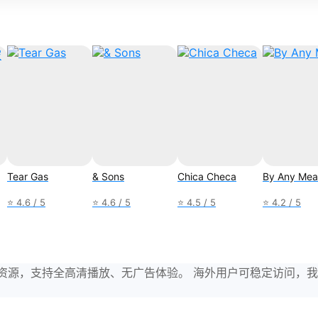
Tear Gas
& Sons
Chica Checa
By Any Mea
⭐ 4.6 / 5
⭐ 4.6 / 5
⭐ 4.5 / 5
⭐ 4.2 / 5
与剧集资源，支持全高清播放、无广告体验。 海外用户可稳定访问