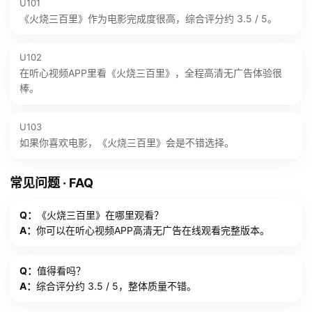
U101
《火烧三百里》作为电影完成度很高，综合评分约 3.5 / 5。
U102
在听心视频APP里看《火烧三百里》，全程高清无广告体验很
棒。
U103
如果你喜欢电影，《火烧三百里》会是不错选择。
常见问题 · FAQ
Q：
《火烧三百里》在哪里观看？
A：
你可以在听心视频APP高清无广告在线观看完整版本。
Q：
值得看吗？
A：
综合评分约 3.5 / 5，整体质量不错。