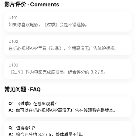
影片评价 · Comments
U101
如果你喜欢电影，《过季》会是不错选择。
U102
在听心视频APP里看《过季》，全程高清无广告体验很棒。
U103
《过季》作为电影完成度很高，综合评分约 3.2 / 5。
常见问题 · FAQ
Q：
《过季》在哪里观看？
A：
你可以在听心视频APP高清无广告在线观看完整版本。
Q：
值得看吗？
A：
综合评分约 3.2 / 5，整体质量不错。