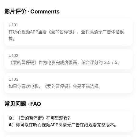
影片评价 · Comments
U101
在听心视频APP里看《爱的暂停键》，全程高清无广告体验很
棒。
U102
《爱的暂停键》作为电影完成度很高，综合评分约 3.5 / 5。
U103
如果你喜欢电影，《爱的暂停键》会是不错选择。
常见问题 · FAQ
Q：
《爱的暂停键》在哪里观看？
A：
你可以在听心视频APP高清无广告在线观看完整版本。