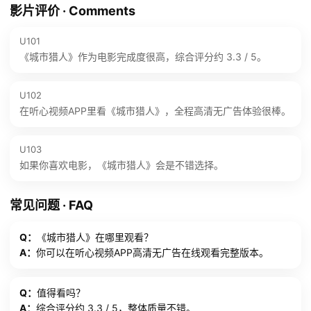
影片评价 · Comments
U101
《城市猎人》作为电影完成度很高，综合评分约 3.3 / 5。
U102
在听心视频APP里看《城市猎人》，全程高清无广告体验很棒。
U103
如果你喜欢电影，《城市猎人》会是不错选择。
常见问题 · FAQ
Q：
《城市猎人》在哪里观看？
A：
你可以在听心视频APP高清无广告在线观看完整版本。
Q：
值得看吗？
A：
综合评分约 3.3 / 5，整体质量不错。