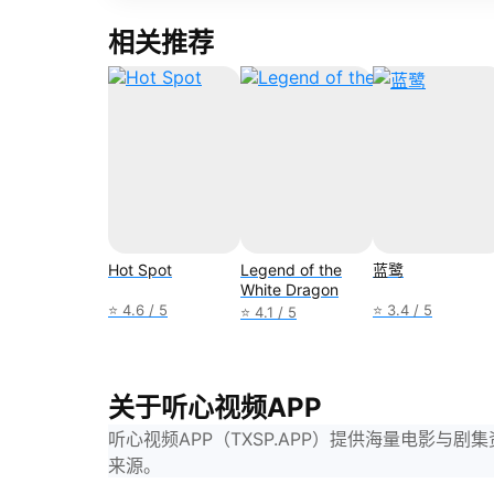
相关推荐
Hot Spot
Legend of the
蓝鹭
White Dragon
⭐ 4.6 / 5
⭐ 3.4 / 5
⭐ 4.1 / 5
关于听心视频APP
听心视频APP（TXSP.APP）提供海量电影
来源。