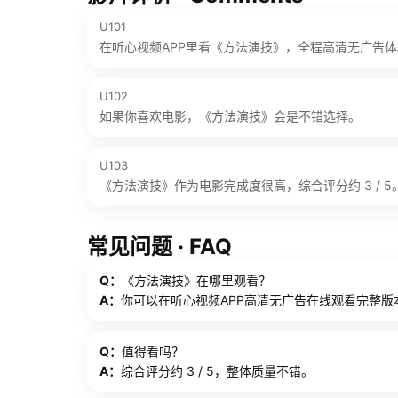
U101
在听心视频APP里看《方法演技》，全程高清无广告
U102
如果你喜欢电影，《方法演技》会是不错选择。
U103
《方法演技》作为电影完成度很高，综合评分约 3 / 5
常见问题 · FAQ
Q：
《方法演技》在哪里观看？
A：
你可以在听心视频APP高清无广告在线观看完整版
Q：
值得看吗？
A：
综合评分约 3 / 5，整体质量不错。