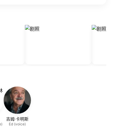
吉姆·卡明斯
e)
Ed (voice)