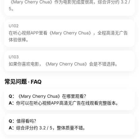
《Mary Cherry Chua》作为电影完成度很高，综合评分约 3.2 /
5。
U102
在听心视频APP里看《Mary Cherry Chua》，全程高清无广告
体验很棒。
U103
如果你喜欢电影，《Mary Cherry Chua》会是不错选择。
常见问题 · FAQ
Q：
《Mary Cherry Chua》在哪里观看？
A：
你可以在听心视频APP高清无广告在线观看完整版本。
Q：
值得看吗？
A：
综合评分约 3.2 / 5，整体质量不错。