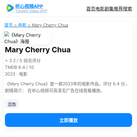
听心视频APP
首页
电影
剧集
推荐
搜索
TingXin Video APP
首页
>
电影
>
Mary Cherry Chua
Mary Cherry Chua
⭐ 3.2 / 5 综合评分
TMDB 6.4 / 10
2023 · 电影
《Mary Cherry Chua》是一部2023年的电影作品，评分 6.4 分，
剧情简介： 在听心视频可高清无广告在线观看播放。
恐怖
立即播放