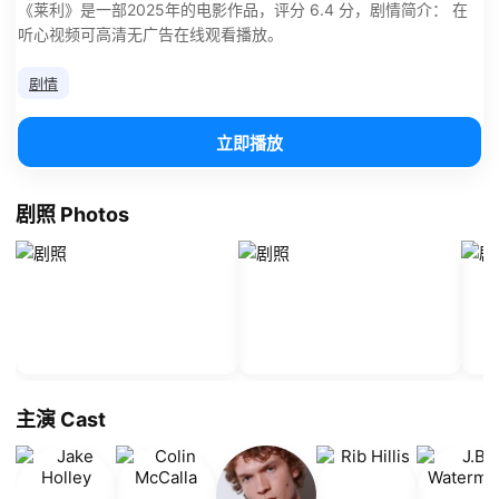
《莱利》是一部2025年的电影作品，评分 6.4 分，剧情简介： 在
听心视频可高清无广告在线观看播放。
剧情
立即播放
剧照 Photos
主演 Cast