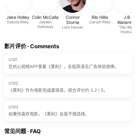
Jake Holley
Colin McCalla
Connor
Rib Hillis
J.B.
Dakota Riley
Jaeden
Storrie
Carson Riley
Waterma
Galloway
Liam Hauser
"Obi-Wan"
Hookup
影片评价 · Comments
U101
在听心视频APP里看《莱利》，全程高清无广告体验很棒。
U102
《莱利》作为电影完成度很高，综合评分约 3.2 / 5。
U103
如果你喜欢电影，《莱利》会是不错选择。
常见问题 · FAQ