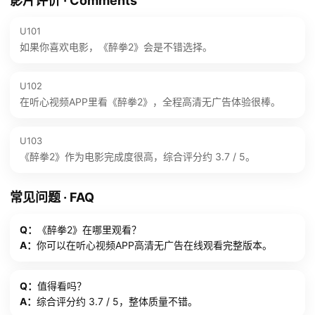
影片评价 · Comments
U101
如果你喜欢电影，《醉拳2》会是不错选择。
U102
在听心视频APP里看《醉拳2》，全程高清无广告体验很棒。
U103
《醉拳2》作为电影完成度很高，综合评分约 3.7 / 5。
常见问题 · FAQ
Q：
《醉拳2》在哪里观看？
A：
你可以在听心视频APP高清无广告在线观看完整版本。
Q：
值得看吗？
A：
综合评分约 3.7 / 5，整体质量不错。