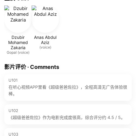
Dzubir
Anas Abdul
Mohamed
Aziz
Zakaria
(voice)
Gopal (voice)
影片评价 · Comments
U101
在听心视频APP里看《超级爸爸佐拉》，全程高清无广告体验很
棒。
U102
《超级爸爸佐拉》作为电影完成度很高，综合评分约 4.5 / 5。
U103