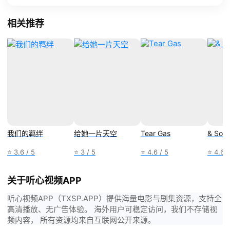
相关推荐
我们的羁绊
给她一片天空
Tear Gas
& Son
⭐ 3.6 / 5
⭐ 3 / 5
⭐ 4.6 / 5
⭐ 4.6 /
关于听心视频APP
听心视频APP（TXSP.APP）提供海量电影与剧集资源，支持全
高清播放、无广告体验。 海外用户可稳定访问，我们不存储视
频内容， 所有资源均来自互联网公开来源。