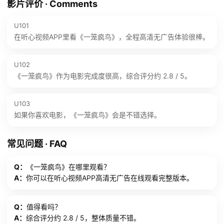
影片评价 · Comments
U101
在听心视频APP里看《一笼疯鸟》，全程高清无广告体验很棒。
U102
《一笼疯鸟》作为电影完成度很高，综合评分约 2.8 / 5。
U103
如果你喜欢电影，《一笼疯鸟》会是不错选择。
常见问题 · FAQ
Q：
《一笼疯鸟》在哪里观看？
A：
你可以在听心视频APP高清无广告在线观看完整版本。
Q：
值得看吗？
A：
综合评分约 2.8 / 5，整体质量不错。