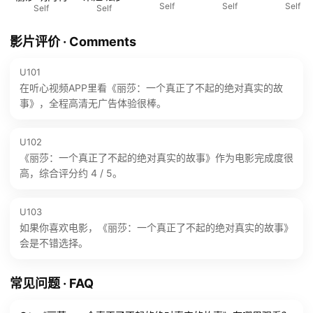
Self
Self
Self
Self
Self
影片评价 · Comments
U101
在听心视频APP里看《丽莎：一个真正了不起的绝对真实的故
事》，全程高清无广告体验很棒。
U102
《丽莎：一个真正了不起的绝对真实的故事》作为电影完成度很
高，综合评分约 4 / 5。
U103
如果你喜欢电影，《丽莎：一个真正了不起的绝对真实的故事》
会是不错选择。
常见问题 · FAQ