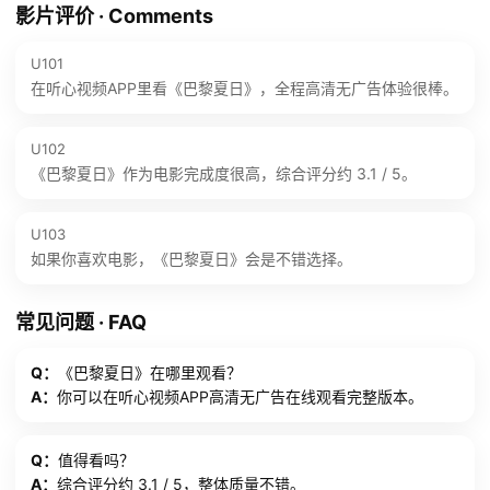
影片评价 · Comments
U101
在听心视频APP里看《巴黎夏日》，全程高清无广告体验很棒。
U102
《巴黎夏日》作为电影完成度很高，综合评分约 3.1 / 5。
U103
如果你喜欢电影，《巴黎夏日》会是不错选择。
常见问题 · FAQ
Q：
《巴黎夏日》在哪里观看？
A：
你可以在听心视频APP高清无广告在线观看完整版本。
Q：
值得看吗？
A：
综合评分约 3.1 / 5，整体质量不错。