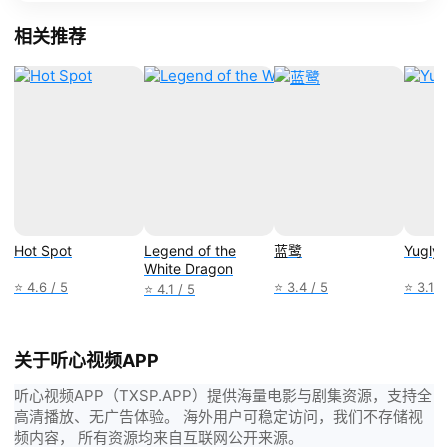
相关推荐
Hot Spot
Legend of the
蓝鹭
Yugly
White Dragon
⭐ 4.6 / 5
⭐ 3.4 / 5
⭐ 3.1 /
⭐ 4.1 / 5
关于听心视频APP
听心视频APP（TXSP.APP）提供海量电影与剧集资源，支持全
高清播放、无广告体验。 海外用户可稳定访问，我们不存储视
频内容， 所有资源均来自互联网公开来源。