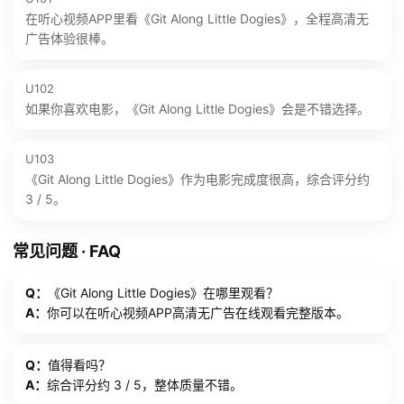
在听心视频APP里看《Git Along Little Dogies》，全程高清无
广告体验很棒。
U102
如果你喜欢电影，《Git Along Little Dogies》会是不错选择。
U103
《Git Along Little Dogies》作为电影完成度很高，综合评分约
3 / 5。
常见问题 · FAQ
Q：
《Git Along Little Dogies》在哪里观看？
A：
你可以在听心视频APP高清无广告在线观看完整版本。
Q：
值得看吗？
A：
综合评分约 3 / 5，整体质量不错。