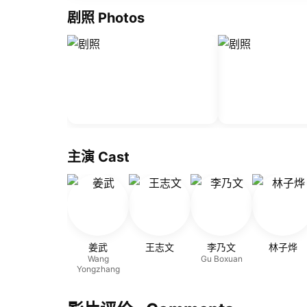
剧照 Photos
主演 Cast
姜武
王志文
李乃文
林子烨
Wang
Gu Boxuan
Yongzhang