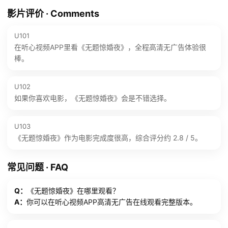
影片评价 · Comments
U101
在听心视频APP里看《无题惊婚夜》，全程高清无广告体验很
棒。
U102
如果你喜欢电影，《无题惊婚夜》会是不错选择。
U103
《无题惊婚夜》作为电影完成度很高，综合评分约 2.8 / 5。
常见问题 · FAQ
Q：
《无题惊婚夜》在哪里观看？
A：
你可以在听心视频APP高清无广告在线观看完整版本。