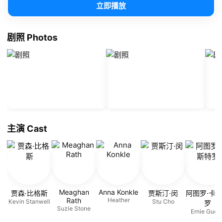
立即播放
剧照 Photos
主演 Cast
Meaghan
Anna Konkle
贾森·比格斯
贾斯汀·闵
阿图罗·卡
Rath
Heather
Kevin Stanwell
Stu Cho
罗
Suzie Stone
Ernie Guerr