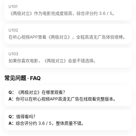
U101
《两极对立》作为电影完成度很高，综合评分约 3.6 / 5。
U102
在听心视频APP里看《两极对立》，全程高清无广告体验很棒。
U103
如果你喜欢电影，《两极对立》会是不错选择。
常见问题 · FAQ
Q：
《两极对立》在哪里观看？
A：
你可以在听心视频APP高清无广告在线观看完整版本。
Q：
值得看吗？
A：
综合评分约 3.6 / 5，整体质量不错。