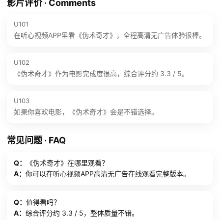
影片评价 · Comments
U101
在听心视频APP里看《伪术奇才》，全程高清无广告体验很棒。
U102
《伪术奇才》作为电影完成度很高，综合评分约 3.3 / 5。
U103
如果你喜欢电影，《伪术奇才》会是不错选择。
常见问题 · FAQ
Q：
《伪术奇才》在哪里观看？
A：
你可以在听心视频APP高清无广告在线观看完整版本。
Q：
值得看吗？
A：
综合评分约 3.3 / 5，整体质量不错。