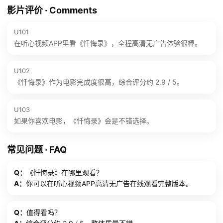
影片评价 · Comments
U101
在听心视频APP里看《忏悔录》，全程高清无广告体验很棒。
U102
《忏悔录》作为电影完成度很高，综合评分约 2.9 / 5。
U103
如果你喜欢电影，《忏悔录》会是不错选择。
常见问题 · FAQ
Q：
《忏悔录》在哪里观看？
A：
你可以在听心视频APP高清无广告在线观看完整版本。
Q：
值得看吗？