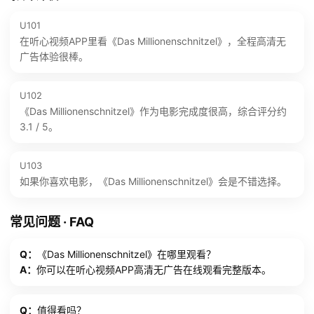
U101
在听心视频APP里看《Das Millionenschnitzel》，全程高清无
广告体验很棒。
U102
《Das Millionenschnitzel》作为电影完成度很高，综合评分约
3.1 / 5。
U103
如果你喜欢电影，《Das Millionenschnitzel》会是不错选择。
常见问题 · FAQ
Q：
《Das Millionenschnitzel》在哪里观看？
A：
你可以在听心视频APP高清无广告在线观看完整版本。
Q：
值得看吗？